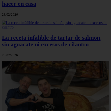
hacer en casa
28/02/2026
La receta infalible de tartar de salmón,
sin aguacate ni excesos de cilantro
28/02/2026