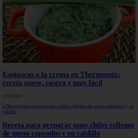
Espinacas a la crema en Thermomix:
receta suave, casera y muy fácil
23/02/2026
Receta para preparar unos chiles rellenos
de queso capeados y en caldillo