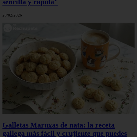
sencilla y rápida"
28/02/2026
Galletas Maruxas de nata: la receta
gallega más fácil y crujiente que puedes