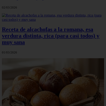
02/03/2026
Receta de alcachofas a la romana, esa
verdura distinta, rica (para casi todos) y
muy sana
01/03/2026