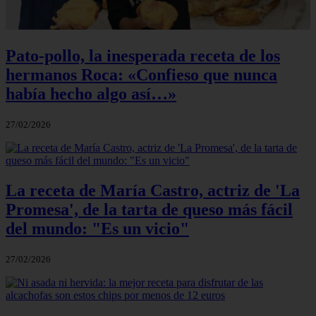
Pato-pollo, la inesperada receta de los
hermanos Roca: «Confieso que nunca
había hecho algo así…»
27/02/2026
La receta de María Castro, actriz de 'La
Promesa', de la tarta de queso más fácil
del mundo: "Es un vicio"
27/02/2026