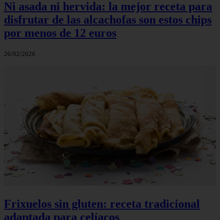
Ni asada ni hervida: la mejor receta para
disfrutar de las alcachofas son estos chips
por menos de 12 euros
26/02/2026
Frixuelos sin gluten: receta tradicional
adaptada para celíacos