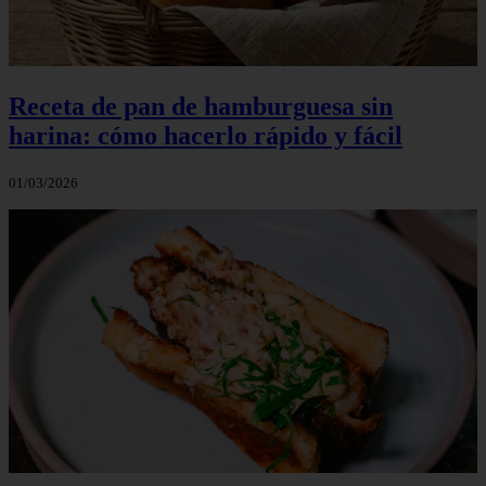
Receta de pan de hamburguesa sin
harina: cómo hacerlo rápido y fácil
01/03/2026