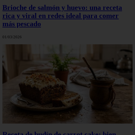
Brioche de salmón y huevo: una receta
rica y viral en redes ideal para comer
más pescado
01/03/2026
Receta de budín de carrot cake: bien