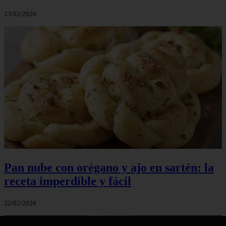
23/02/2026
Pan nube con orégano y ajo en sartén: la
receta imperdible y fácil
22/02/2026