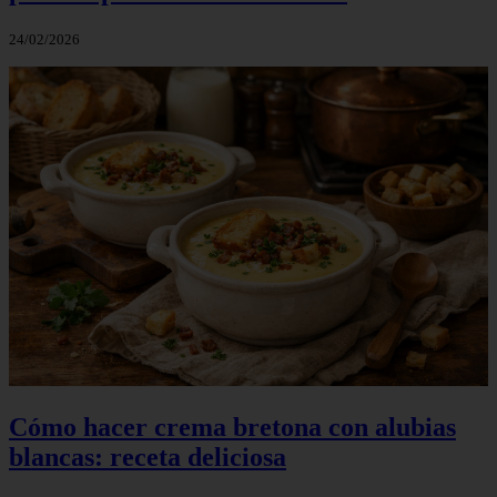
24/02/2026
Cómo hacer crema bretona con alubias
blancas: receta deliciosa