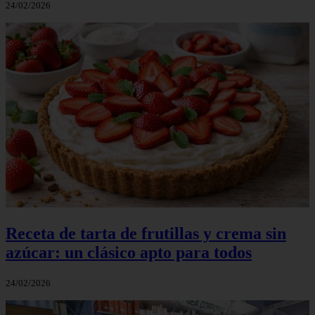
24/02/2026
Receta de tarta de frutillas y crema sin
azúcar: un clásico apto para todos
24/02/2026