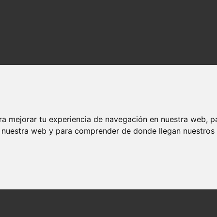
ra mejorar tu experiencia de navegación en nuestra web, p
n nuestra web y para comprender de donde llegan nuestros v