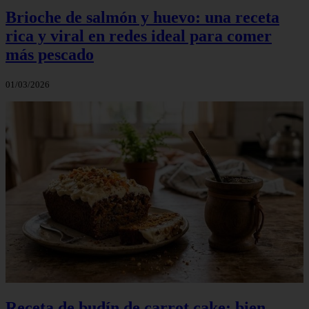
Brioche de salmón y huevo: una receta
rica y viral en redes ideal para comer
más pescado
01/03/2026
Receta de budín de carrot cake: bien