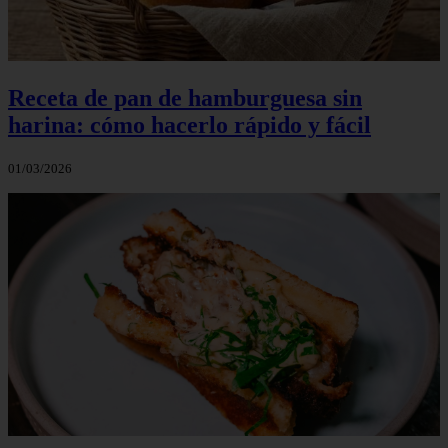
Receta de pan de hamburguesa sin
harina: cómo hacerlo rápido y fácil
01/03/2026