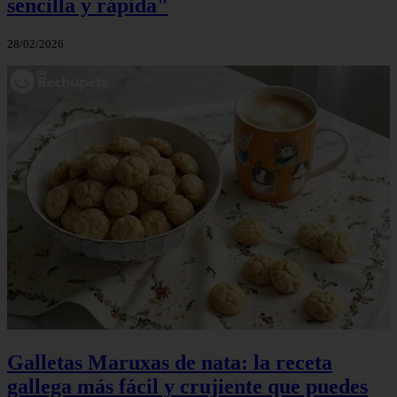
sencilla y rápida"
28/02/2026
Galletas Maruxas de nata: la receta
gallega más fácil y crujiente que puedes