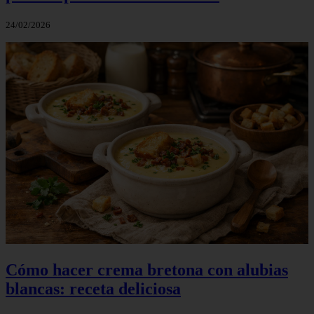
24/02/2026
Cómo hacer crema bretona con alubias
blancas: receta deliciosa