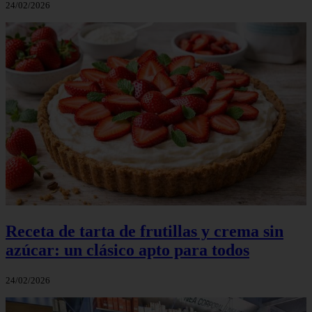
24/02/2026
Receta de tarta de frutillas y crema sin
azúcar: un clásico apto para todos
24/02/2026