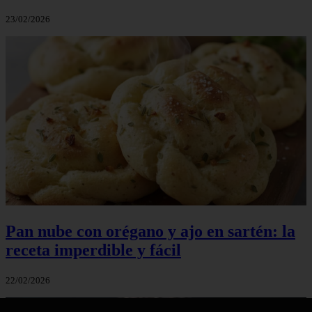
23/02/2026
Pan nube con orégano y ajo en sartén: la
receta imperdible y fácil
22/02/2026