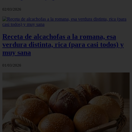
02/03/2026
Receta de alcachofas a la romana, esa
verdura distinta, rica (para casi todos) y
muy sana
01/03/2026