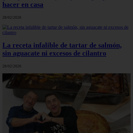
hacer en casa
28/02/2026
La receta infalible de tartar de salmón,
sin aguacate ni excesos de cilantro
28/02/2026