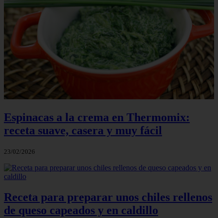
Espinacas a la crema en Thermomix:
receta suave, casera y muy fácil
23/02/2026
Receta para preparar unos chiles rellenos
de queso capeados y en caldillo