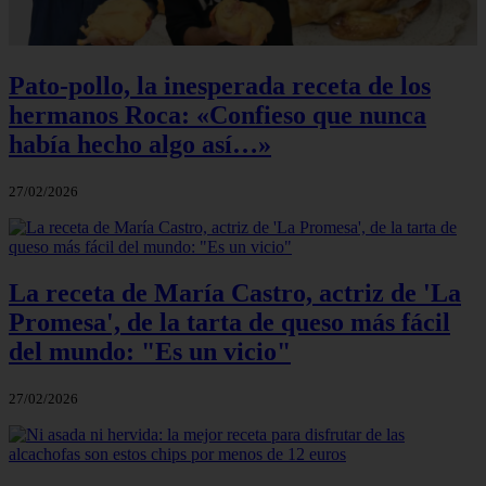
Pato-pollo, la inesperada receta de los
hermanos Roca: «Confieso que nunca
había hecho algo así…»
27/02/2026
La receta de María Castro, actriz de 'La
Promesa', de la tarta de queso más fácil
del mundo: "Es un vicio"
27/02/2026