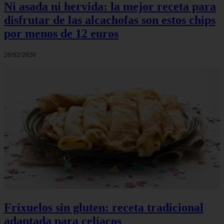
Ni asada ni hervida: la mejor receta para
disfrutar de las alcachofas son estos chips
por menos de 12 euros
26/02/2026
Frixuelos sin gluten: receta tradicional
adaptada para celíacos