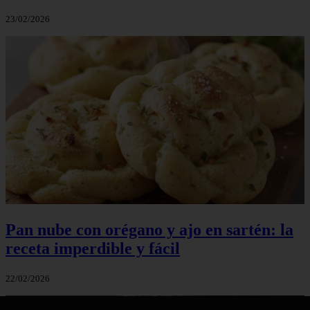
23/02/2026
Pan nube con orégano y ajo en sartén: la
receta imperdible y fácil
22/02/2026