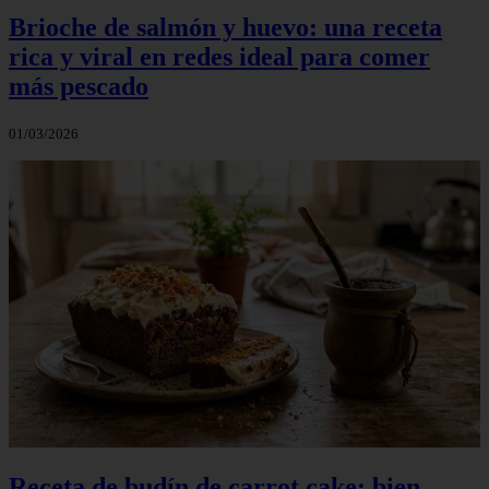
Brioche de salmón y huevo: una receta
rica y viral en redes ideal para comer
más pescado
01/03/2026
Receta de budín de carrot cake: bien