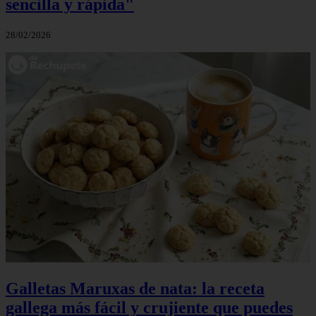
sencilla y rápida"
28/02/2026
Galletas Maruxas de nata: la receta
gallega más fácil y crujiente que puedes