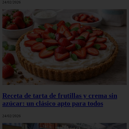
24/02/2026
Receta de tarta de frutillas y crema sin
azúcar: un clásico apto para todos
24/02/2026