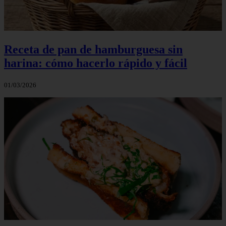
Receta de pan de hamburguesa sin
harina: cómo hacerlo rápido y fácil
01/03/2026