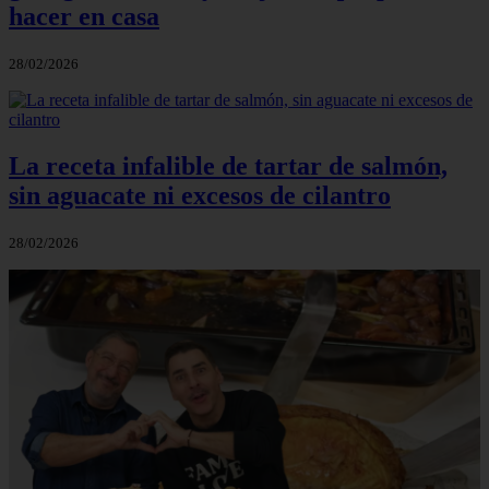
hacer en casa
28/02/2026
La receta infalible de tartar de salmón,
sin aguacate ni excesos de cilantro
28/02/2026