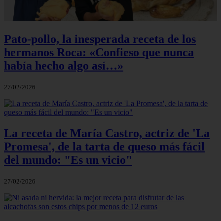
Pato-pollo, la inesperada receta de los
hermanos Roca: «Confieso que nunca
había hecho algo así…»
27/02/2026
La receta de María Castro, actriz de 'La
Promesa', de la tarta de queso más fácil
del mundo: "Es un vicio"
27/02/2026