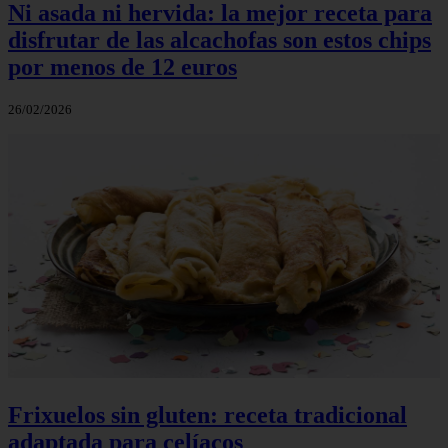
Ni asada ni hervida: la mejor receta para
disfrutar de las alcachofas son estos chips
por menos de 12 euros
26/02/2026
Frixuelos sin gluten: receta tradicional
adaptada para celíacos