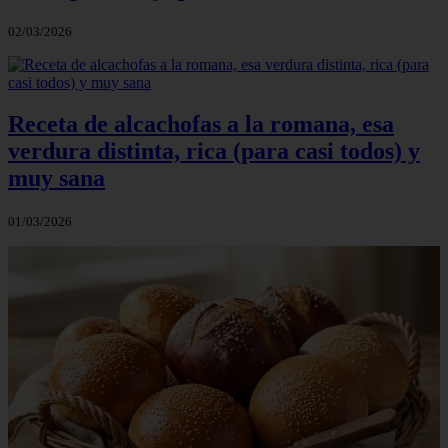
02/03/2026
Receta de alcachofas a la romana, esa
verdura distinta, rica (para casi todos) y
muy sana
01/03/2026