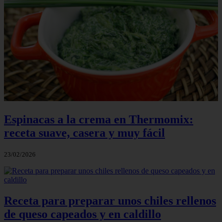
Espinacas a la crema en Thermomix:
receta suave, casera y muy fácil
23/02/2026
Receta para preparar unos chiles rellenos
de queso capeados y en caldillo