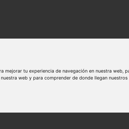
ra mejorar tu experiencia de navegación en nuestra web, p
n nuestra web y para comprender de donde llegan nuestros v