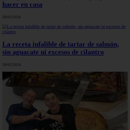
hacer en casa
28/02/2026
La receta infalible de tartar de salmón,
sin aguacate ni excesos de cilantro
28/02/2026