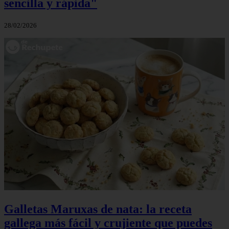
sencilla y rápida"
28/02/2026
Galletas Maruxas de nata: la receta
gallega más fácil y crujiente que puedes