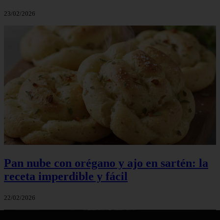
23/02/2026
Pan nube con orégano y ajo en sartén: la
receta imperdible y fácil
22/02/2026