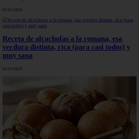
02/03/2026
Receta de alcachofas a la romana, esa
verdura distinta, rica (para casi todos) y
muy sana
01/03/2026