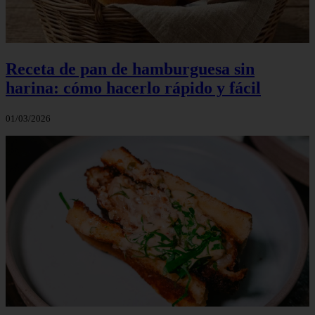
Receta de pan de hamburguesa sin
harina: cómo hacerlo rápido y fácil
01/03/2026