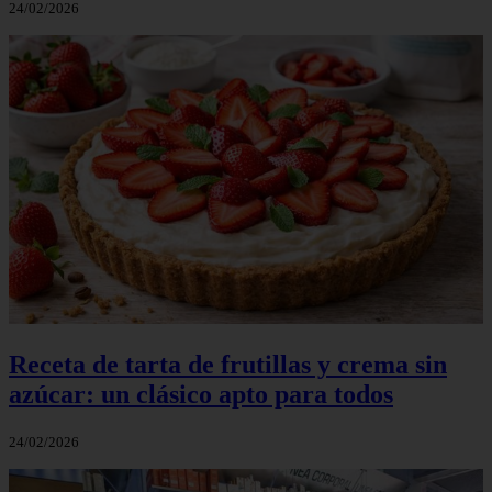
24/02/2026
Receta de tarta de frutillas y crema sin
azúcar: un clásico apto para todos
24/02/2026