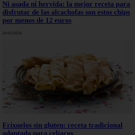
Ni asada ni hervida: la mejor receta para
disfrutar de las alcachofas son estos chips
por menos de 12 euros
26/02/2026
Frixuelos sin gluten: receta tradicional
adaptada para celíacos