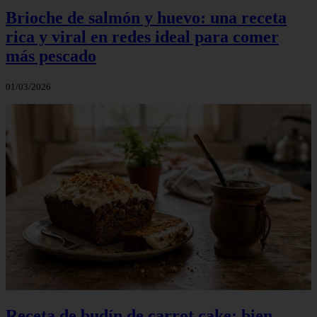
Brioche de salmón y huevo: una receta
rica y viral en redes ideal para comer
más pescado
01/03/2026
Receta de budín de carrot cake: bien