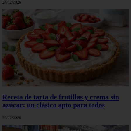
24/02/2026
Receta de tarta de frutillas y crema sin
azúcar: un clásico apto para todos
24/02/2026