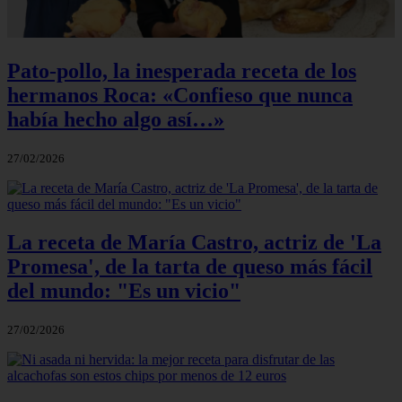
Pato-pollo, la inesperada receta de los
hermanos Roca: «Confieso que nunca
había hecho algo así…»
27/02/2026
La receta de María Castro, actriz de 'La
Promesa', de la tarta de queso más fácil
del mundo: "Es un vicio"
27/02/2026