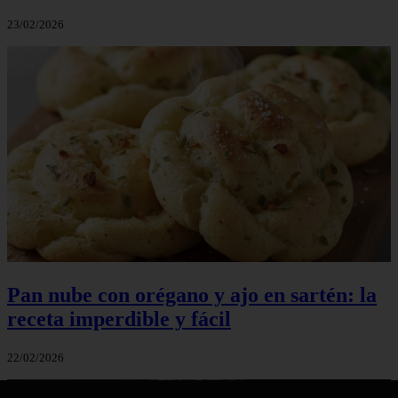
23/02/2026
Pan nube con orégano y ajo en sartén: la
receta imperdible y fácil
22/02/2026