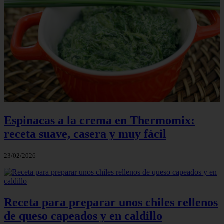
Espinacas a la crema en Thermomix:
receta suave, casera y muy fácil
23/02/2026
Receta para preparar unos chiles rellenos
de queso capeados y en caldillo