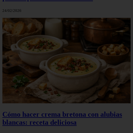
24/02/2026
Cómo hacer crema bretona con alubias
blancas: receta deliciosa