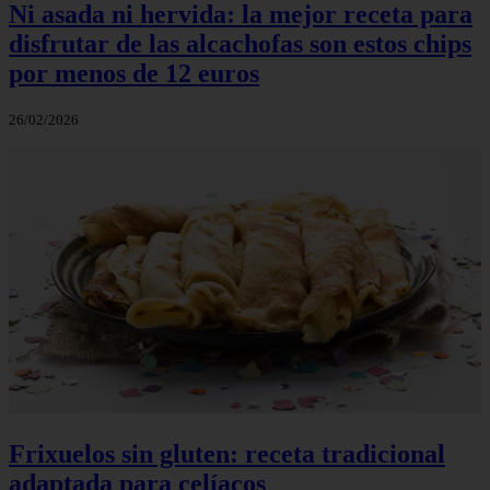
Ni asada ni hervida: la mejor receta para
disfrutar de las alcachofas son estos chips
por menos de 12 euros
26/02/2026
Frixuelos sin gluten: receta tradicional
adaptada para celíacos