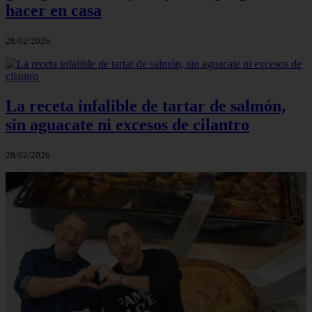
hacer en casa
28/02/2026
La receta infalible de tartar de salmón,
sin aguacate ni excesos de cilantro
28/02/2026