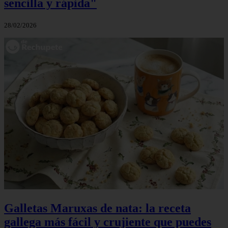
sencilla y rápida"
28/02/2026
Galletas Maruxas de nata: la receta
gallega más fácil y crujiente que puedes