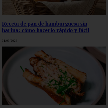
Receta de pan de hamburguesa sin
harina: cómo hacerlo rápido y fácil
01/03/2026