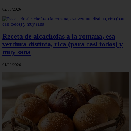
02/03/2026
Receta de alcachofas a la romana, esa
verdura distinta, rica (para casi todos) y
muy sana
01/03/2026