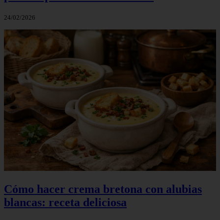
24/02/2026
Cómo hacer crema bretona con alubias
blancas: receta deliciosa