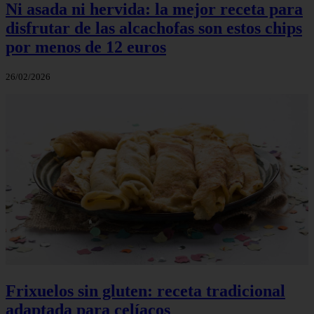
Ni asada ni hervida: la mejor receta para
disfrutar de las alcachofas son estos chips
por menos de 12 euros
26/02/2026
Frixuelos sin gluten: receta tradicional
adaptada para celíacos