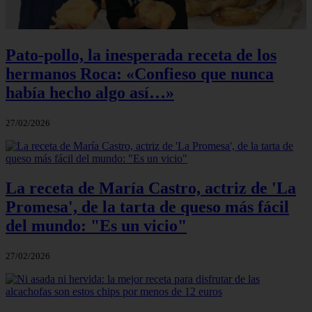
Pato-pollo, la inesperada receta de los
hermanos Roca: «Confieso que nunca
había hecho algo así…»
27/02/2026
La receta de María Castro, actriz de 'La
Promesa', de la tarta de queso más fácil
del mundo: "Es un vicio"
27/02/2026