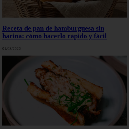
Receta de pan de hamburguesa sin
harina: cómo hacerlo rápido y fácil
01/03/2026