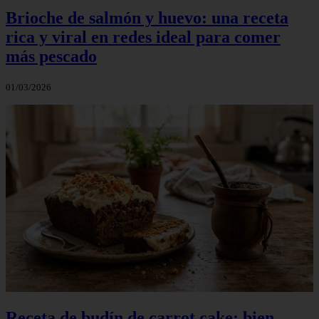
Brioche de salmón y huevo: una receta
rica y viral en redes ideal para comer
más pescado
01/03/2026
Receta de budín de carrot cake: bien