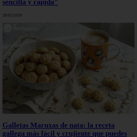
sencilla y rápida"
28/02/2026
Galletas Maruxas de nata: la receta
gallega más fácil y crujiente que puedes