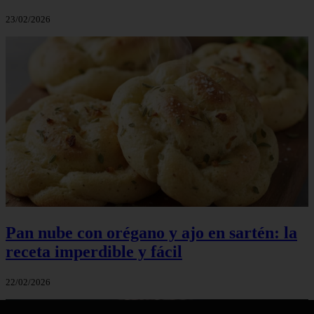
23/02/2026
Pan nube con orégano y ajo en sartén: la
receta imperdible y fácil
22/02/2026