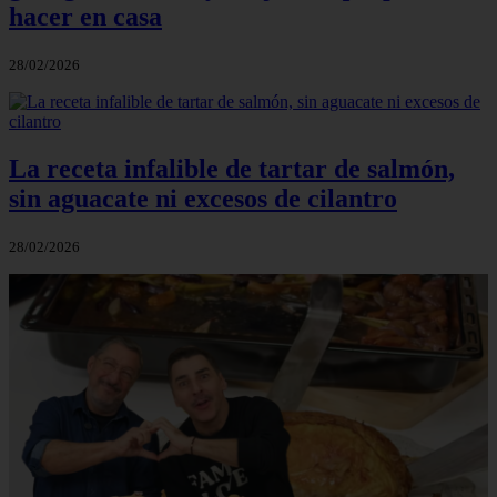
hacer en casa
28/02/2026
La receta infalible de tartar de salmón,
sin aguacate ni excesos de cilantro
28/02/2026