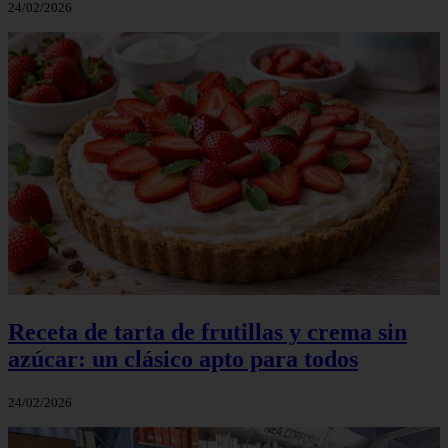
24/02/2026
Receta de tarta de frutillas y crema sin
azúcar: un clásico apto para todos
24/02/2026