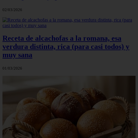
02/03/2026
Receta de alcachofas a la romana, esa
verdura distinta, rica (para casi todos) y
muy sana
01/03/2026