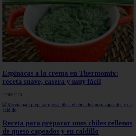
Espinacas a la crema en Thermomix:
receta suave, casera y muy fácil
23/02/2026
Receta para preparar unos chiles rellenos
de queso capeados y en caldillo