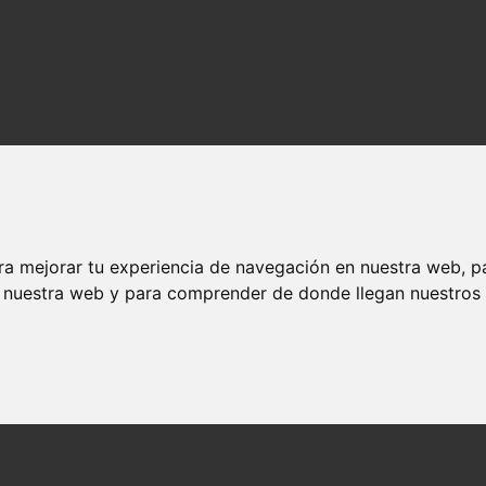
ra mejorar tu experiencia de navegación en nuestra web, p
n nuestra web y para comprender de donde llegan nuestros v