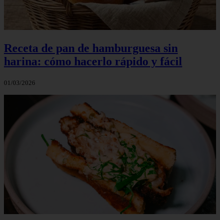
Receta de pan de hamburguesa sin
harina: cómo hacerlo rápido y fácil
01/03/2026