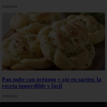
23/02/2026
Pan nube con orégano y ajo en sartén: la
receta imperdible y fácil
22/02/2026