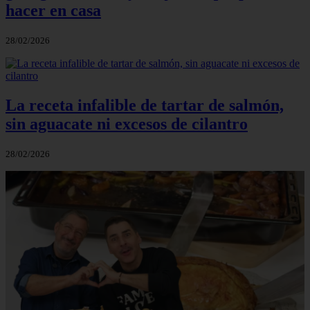
hacer en casa
28/02/2026
La receta infalible de tartar de salmón,
sin aguacate ni excesos de cilantro
28/02/2026