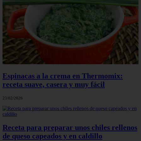
Espinacas a la crema en Thermomix:
receta suave, casera y muy fácil
23/02/2026
Receta para preparar unos chiles rellenos
de queso capeados y en caldillo