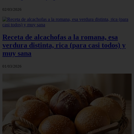
02/03/2026
Receta de alcachofas a la romana, esa
verdura distinta, rica (para casi todos) y
muy sana
01/03/2026