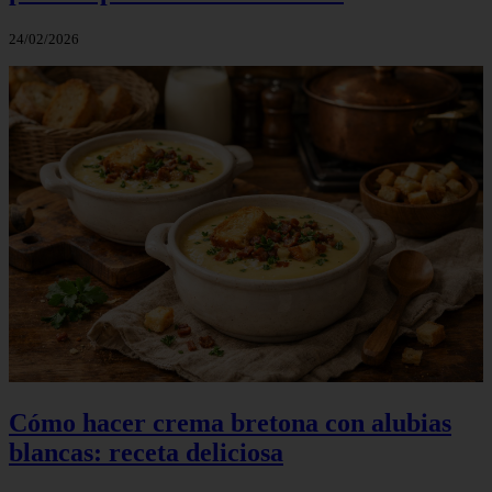
24/02/2026
Cómo hacer crema bretona con alubias
blancas: receta deliciosa