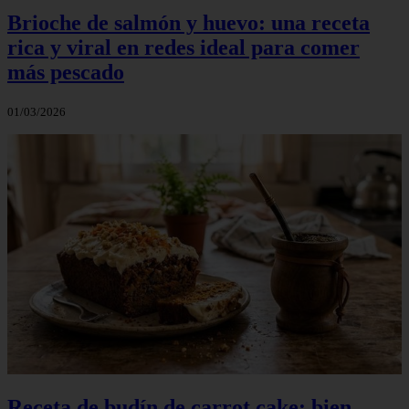
Brioche de salmón y huevo: una receta
rica y viral en redes ideal para comer
más pescado
01/03/2026
Receta de budín de carrot cake: bien