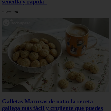
sencilla y rápida"
28/02/2026
Galletas Maruxas de nata: la receta
gallega más fácil y crujiente que puedes