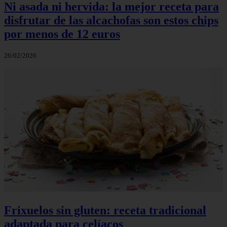
Ni asada ni hervida: la mejor receta para
disfrutar de las alcachofas son estos chips
por menos de 12 euros
26/02/2026
Frixuelos sin gluten: receta tradicional
adaptada para celíacos