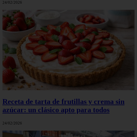
24/02/2026
Receta de tarta de frutillas y crema sin
azúcar: un clásico apto para todos
24/02/2026