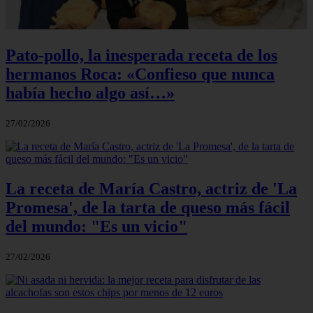
Pato-pollo, la inesperada receta de los
hermanos Roca: «Confieso que nunca
había hecho algo así…»
27/02/2026
La receta de María Castro, actriz de 'La
Promesa', de la tarta de queso más fácil
del mundo: "Es un vicio"
27/02/2026