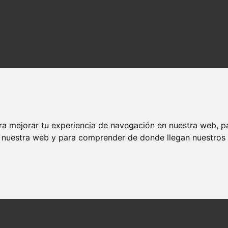
ra mejorar tu experiencia de navegación en nuestra web, p
n nuestra web y para comprender de donde llegan nuestros v