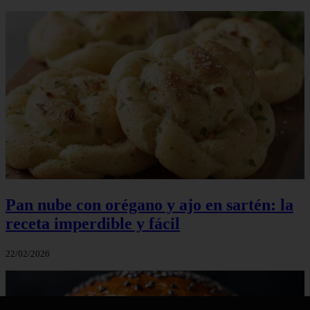
Pan nube con orégano y ajo en sartén: la
receta imperdible y fácil
22/02/2026