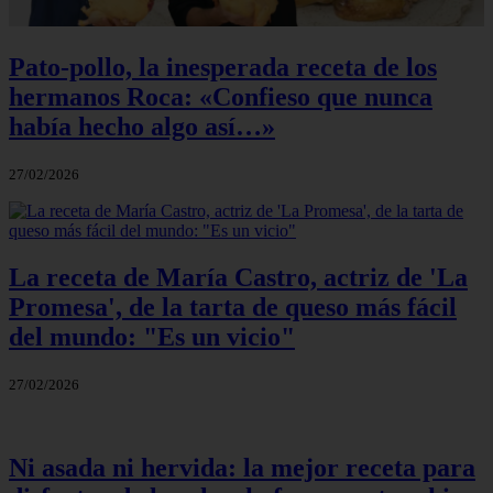
Pato-pollo, la inesperada receta de los
hermanos Roca: «Confieso que nunca
había hecho algo así…»
27/02/2026
La receta de María Castro, actriz de 'La
Promesa', de la tarta de queso más fácil
del mundo: "Es un vicio"
27/02/2026
Ni asada ni hervida: la mejor receta para