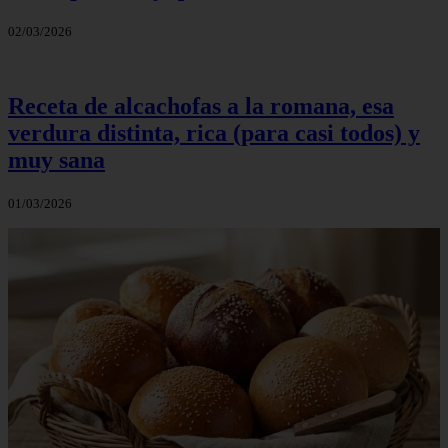
02/03/2026
Receta de alcachofas a la romana, esa
verdura distinta, rica (para casi todos) y
muy sana
01/03/2026