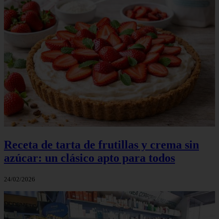
Receta de tarta de frutillas y crema sin
azúcar: un clásico apto para todos
24/02/2026