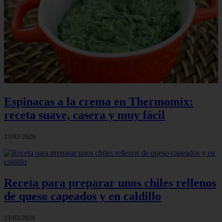
Espinacas a la crema en Thermomix:
receta suave, casera y muy fácil
23/02/2026
Receta para preparar unos chiles rellenos
de queso capeados y en caldillo
23/02/2026