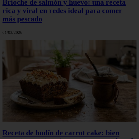
Brioche de salmón y huevo: una receta
rica y viral en redes ideal para comer
más pescado
01/03/2026
Receta de budín de carrot cake: bien