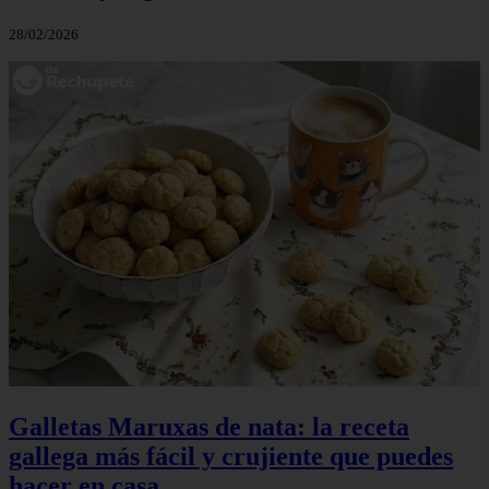
28/02/2026
Galletas Maruxas de nata: la receta
gallega más fácil y crujiente que puedes
hacer en casa