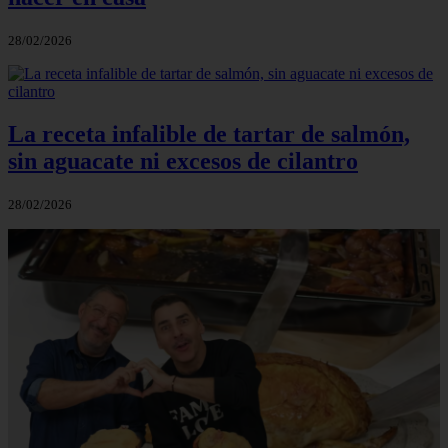
28/02/2026
La receta infalible de tartar de salmón,
sin aguacate ni excesos de cilantro
28/02/2026