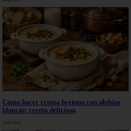
Cómo hacer crema bretona con alubias
blancas: receta deliciosa
24/02/2026