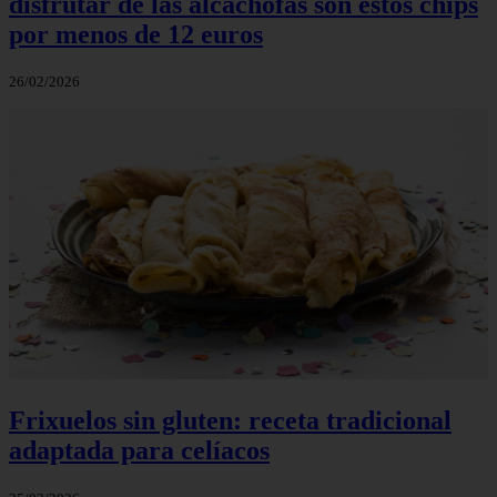
disfrutar de las alcachofas son estos chips
por menos de 12 euros
26/02/2026
Frixuelos sin gluten: receta tradicional
adaptada para celíacos