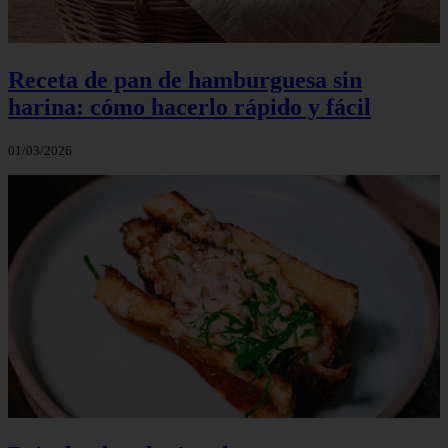
Receta de pan de hamburguesa sin
harina: cómo hacerlo rápido y fácil
01/03/2026