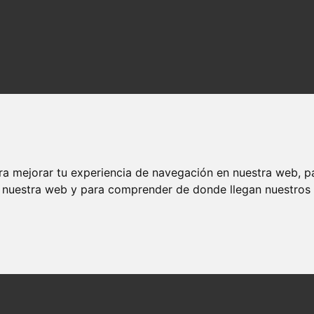
ra mejorar tu experiencia de navegación en nuestra web, p
n nuestra web y para comprender de donde llegan nuestros v