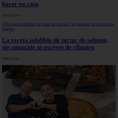
hacer en casa
28/02/2026
La receta infalible de tartar de salmón,
sin aguacate ni excesos de cilantro
28/02/2026