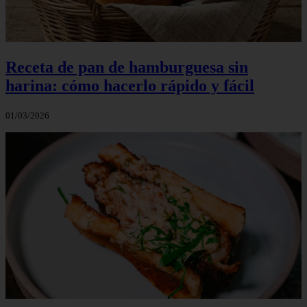
Receta de pan de hamburguesa sin
harina: cómo hacerlo rápido y fácil
01/03/2026