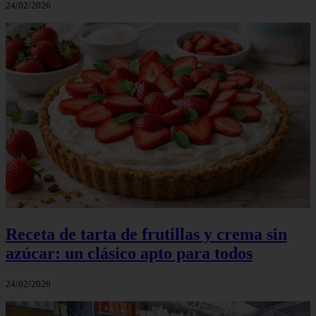
24/02/2026
Receta de tarta de frutillas y crema sin
azúcar: un clásico apto para todos
24/02/2026