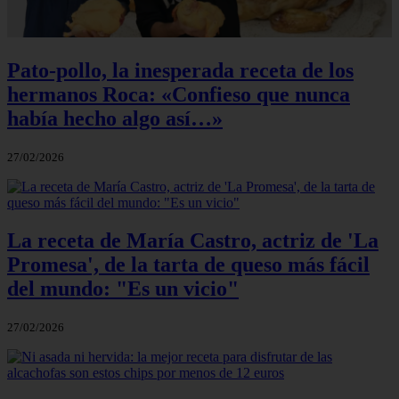
Pato-pollo, la inesperada receta de los
hermanos Roca: «Confieso que nunca
había hecho algo así…»
27/02/2026
La receta de María Castro, actriz de 'La
Promesa', de la tarta de queso más fácil
del mundo: "Es un vicio"
27/02/2026