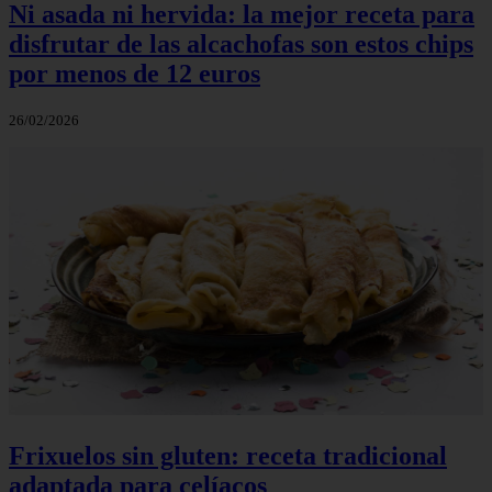
Ni asada ni hervida: la mejor receta para
disfrutar de las alcachofas son estos chips
por menos de 12 euros
26/02/2026
Frixuelos sin gluten: receta tradicional
adaptada para celíacos