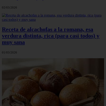
02/03/2026
Receta de alcachofas a la romana, esa
verdura distinta, rica (para casi todos) y
muy sana
01/03/2026