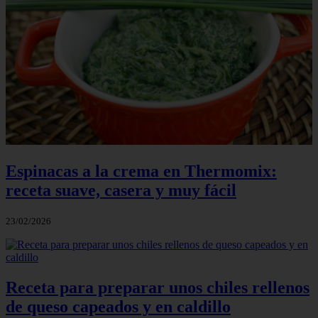
Espinacas a la crema en Thermomix:
receta suave, casera y muy fácil
23/02/2026
Receta para preparar unos chiles rellenos
de queso capeados y en caldillo