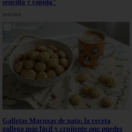
sencilla y rápida"
28/02/2026
Galletas Maruxas de nata: la receta
gallega más fácil y crujiente que puedes