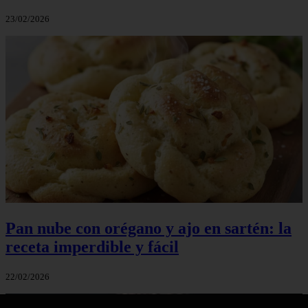
23/02/2026
Pan nube con orégano y ajo en sartén: la
receta imperdible y fácil
22/02/2026