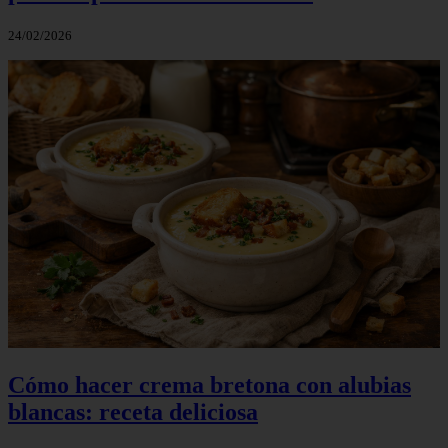
24/02/2026
Cómo hacer crema bretona con alubias
blancas: receta deliciosa