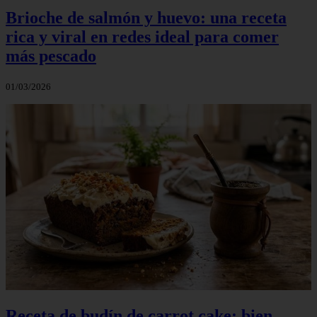
Brioche de salmón y huevo: una receta
rica y viral en redes ideal para comer
más pescado
01/03/2026
Receta de budín de carrot cake: bien