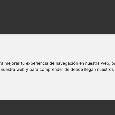
ra mejorar tu experiencia de navegación en nuestra web, p
n nuestra web y para comprender de donde llegan nuestros v