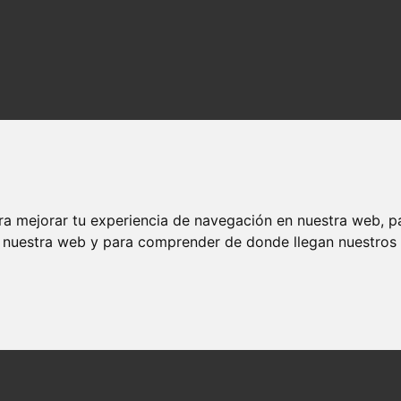
ra mejorar tu experiencia de navegación en nuestra web, p
n nuestra web y para comprender de donde llegan nuestros v