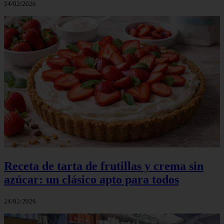
24/02/2026
Receta de tarta de frutillas y crema sin
azúcar: un clásico apto para todos
24/02/2026