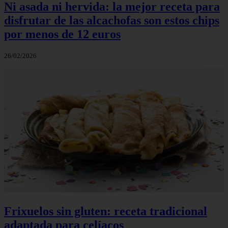
Ni asada ni hervida: la mejor receta para
disfrutar de las alcachofas son estos chips
por menos de 12 euros
26/02/2026
Frixuelos sin gluten: receta tradicional
adaptada para celíacos