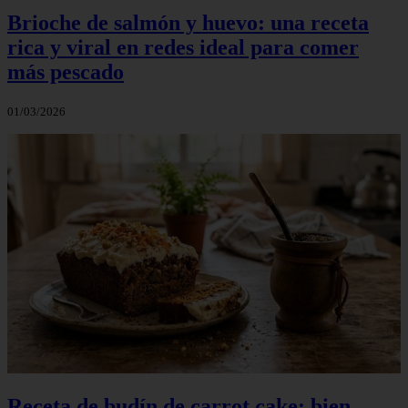
Brioche de salmón y huevo: una receta
rica y viral en redes ideal para comer
más pescado
01/03/2026
Receta de budín de carrot cake: bien