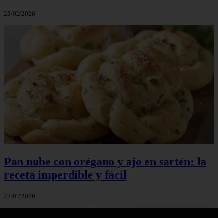
23/02/2026
Pan nube con orégano y ajo en sartén: la
receta imperdible y fácil
22/02/2026