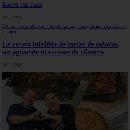
hacer en casa
28/02/2026
La receta infalible de tartar de salmón,
sin aguacate ni excesos de cilantro
28/02/2026