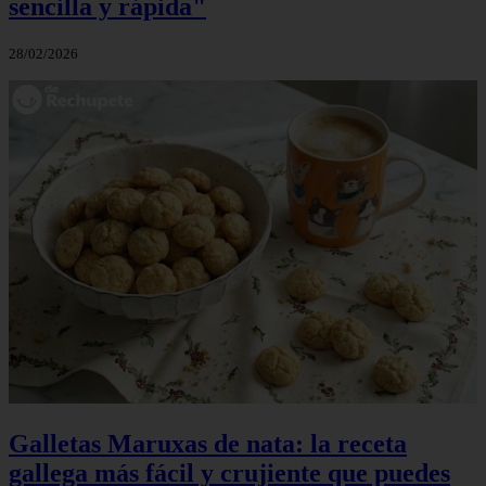
sencilla y rápida"
28/02/2026
Galletas Maruxas de nata: la receta
gallega más fácil y crujiente que puedes