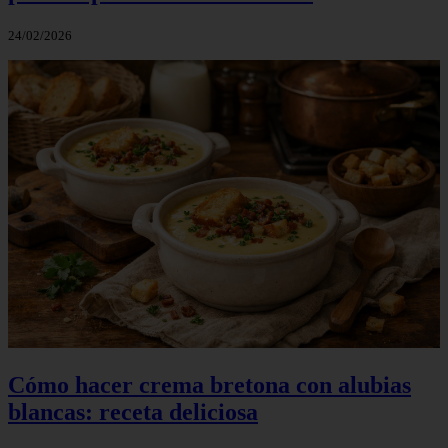
24/02/2026
Cómo hacer crema bretona con alubias
blancas: receta deliciosa