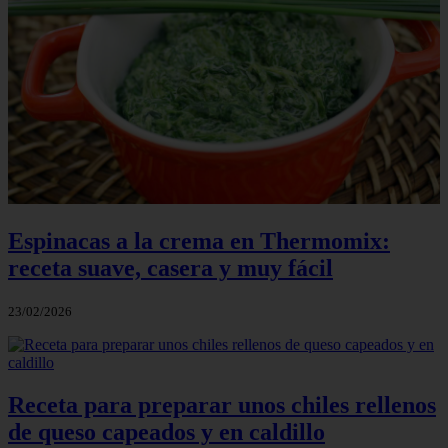
Espinacas a la crema en Thermomix:
receta suave, casera y muy fácil
23/02/2026
Receta para preparar unos chiles rellenos
de queso capeados y en caldillo