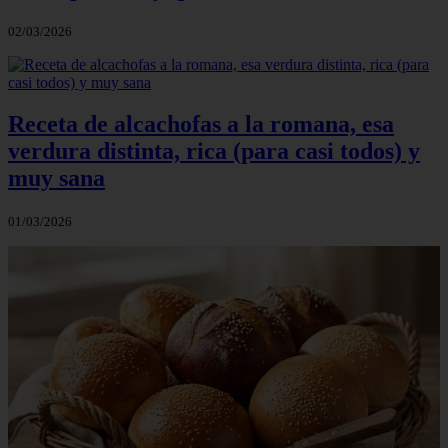
02/03/2026
Receta de alcachofas a la romana, esa
verdura distinta, rica (para casi todos) y
muy sana
01/03/2026