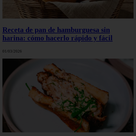
Receta de pan de hamburguesa sin
harina: cómo hacerlo rápido y fácil
01/03/2026