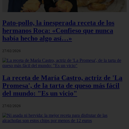
Pato-pollo, la inesperada receta de los
hermanos Roca: «Confieso que nunca
había hecho algo así…»
27/02/2026
La receta de María Castro, actriz de 'La
Promesa', de la tarta de queso más fácil
del mundo: "Es un vicio"
27/02/2026