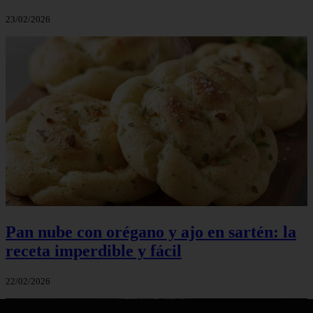
23/02/2026
Pan nube con orégano y ajo en sartén: la
receta imperdible y fácil
22/02/2026