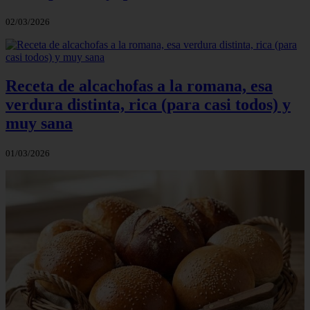
02/03/2026
Receta de alcachofas a la romana, esa
verdura distinta, rica (para casi todos) y
muy sana
01/03/2026