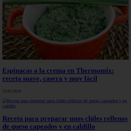
Espinacas a la crema en Thermomix:
receta suave, casera y muy fácil
23/02/2026
Receta para preparar unos chiles rellenos
de queso capeados y en caldillo