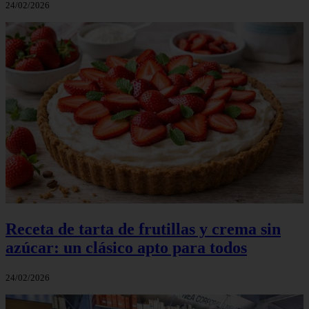
24/02/2026
Receta de tarta de frutillas y crema sin
azúcar: un clásico apto para todos
24/02/2026