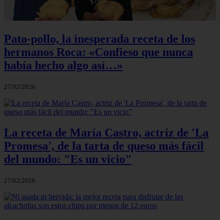
Pato-pollo, la inesperada receta de los
hermanos Roca: «Confieso que nunca
había hecho algo así…»
27/02/2026
La receta de María Castro, actriz de 'La
Promesa', de la tarta de queso más fácil
del mundo: "Es un vicio"
27/02/2026