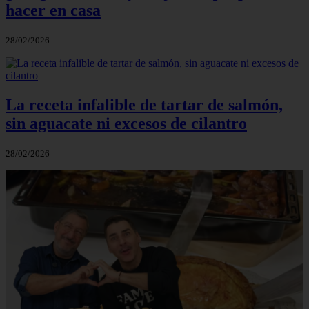
hacer en casa
28/02/2026
La receta infalible de tartar de salmón,
sin aguacate ni excesos de cilantro
28/02/2026