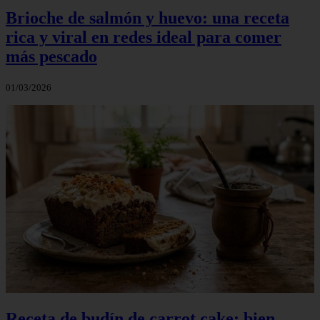
Brioche de salmón y huevo: una receta
rica y viral en redes ideal para comer
más pescado
01/03/2026
Receta de budín de carrot cake: bien