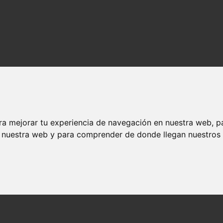
ra mejorar tu experiencia de navegación en nuestra web, p
n nuestra web y para comprender de donde llegan nuestros v