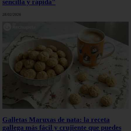
sencilla y rápida"
28/02/2026
Galletas Maruxas de nata: la receta
gallega más fácil y crujiente que puedes