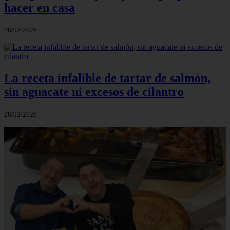
hacer en casa
28/02/2026
La receta infalible de tartar de salmón,
sin aguacate ni excesos de cilantro
28/02/2026