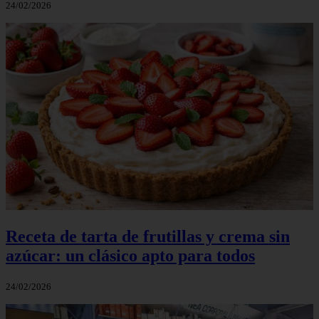
24/02/2026
Receta de tarta de frutillas y crema sin
azúcar: un clásico apto para todos
24/02/2026