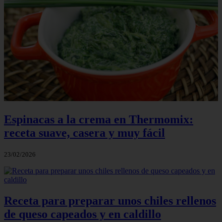
Espinacas a la crema en Thermomix:
receta suave, casera y muy fácil
23/02/2026
Receta para preparar unos chiles rellenos
de queso capeados y en caldillo