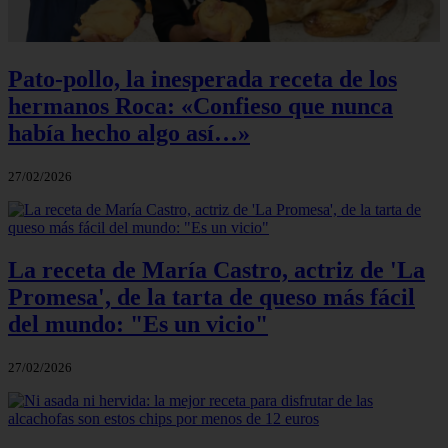
Pato-pollo, la inesperada receta de los
hermanos Roca: «Confieso que nunca
había hecho algo así…»
27/02/2026
La receta de María Castro, actriz de 'La
Promesa', de la tarta de queso más fácil
del mundo: "Es un vicio"
27/02/2026