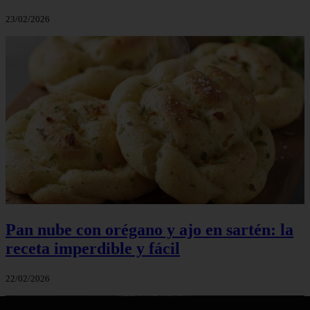
23/02/2026
Pan nube con orégano y ajo en sartén: la
receta imperdible y fácil
22/02/2026