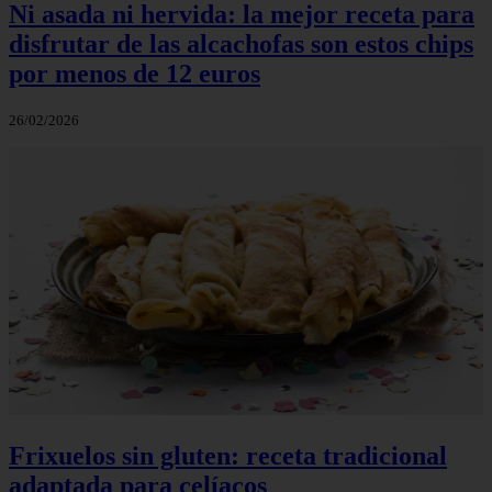
Ni asada ni hervida: la mejor receta para
disfrutar de las alcachofas son estos chips
por menos de 12 euros
26/02/2026
Frixuelos sin gluten: receta tradicional
adaptada para celíacos