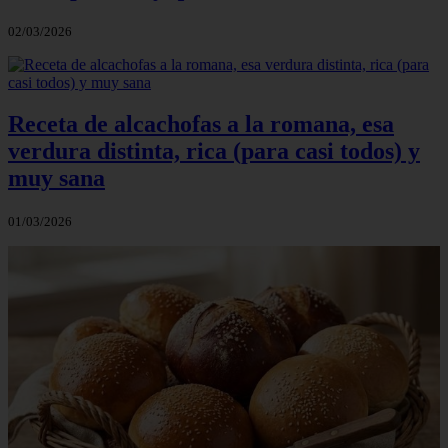
02/03/2026
Receta de alcachofas a la romana, esa
verdura distinta, rica (para casi todos) y
muy sana
01/03/2026