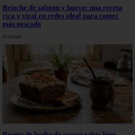
Brioche de salmón y huevo: una receta
rica y viral en redes ideal para comer
más pescado
01/03/2026
Receta de budín de carrot cake: bien