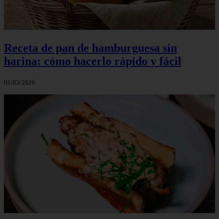
Receta de pan de hamburguesa sin
harina: cómo hacerlo rápido y fácil
01/03/2026