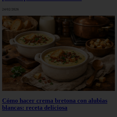
24/02/2026
Cómo hacer crema bretona con alubias
blancas: receta deliciosa