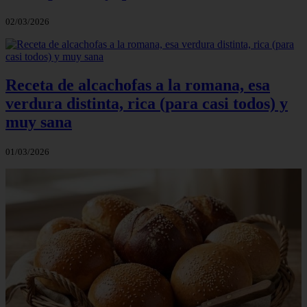
02/03/2026
Receta de alcachofas a la romana, esa
verdura distinta, rica (para casi todos) y
muy sana
01/03/2026