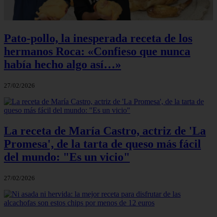
Pato-pollo, la inesperada receta de los
hermanos Roca: «Confieso que nunca
había hecho algo así…»
27/02/2026
La receta de María Castro, actriz de 'La
Promesa', de la tarta de queso más fácil
del mundo: "Es un vicio"
27/02/2026