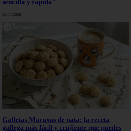
sencilla y rápida"
28/02/2026
Galletas Maruxas de nata: la receta
gallega más fácil y crujiente que puedes