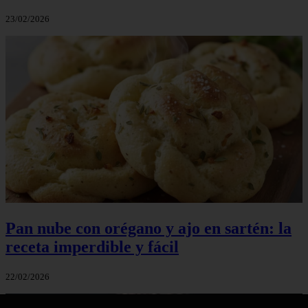
23/02/2026
Pan nube con orégano y ajo en sartén: la
receta imperdible y fácil
22/02/2026