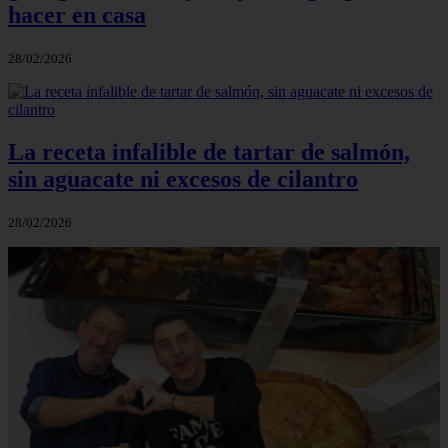
hacer en casa
28/02/2026
La receta infalible de tartar de salmón,
sin aguacate ni excesos de cilantro
28/02/2026