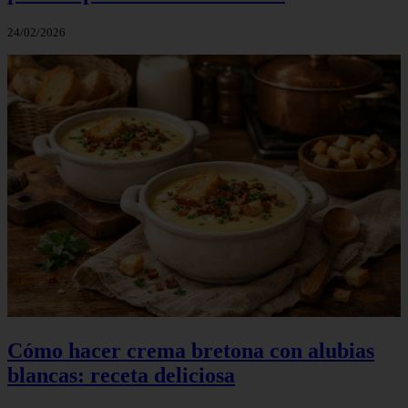
24/02/2026
Cómo hacer crema bretona con alubias
blancas: receta deliciosa