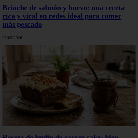
Brioche de salmón y huevo: una receta
rica y viral en redes ideal para comer
más pescado
01/03/2026
Receta de budín de carrot cake: bien