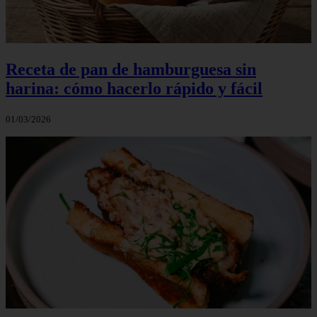
Receta de pan de hamburguesa sin
harina: cómo hacerlo rápido y fácil
01/03/2026