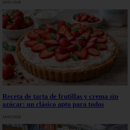
24/02/2026
Receta de tarta de frutillas y crema sin
azúcar: un clásico apto para todos
24/02/2026