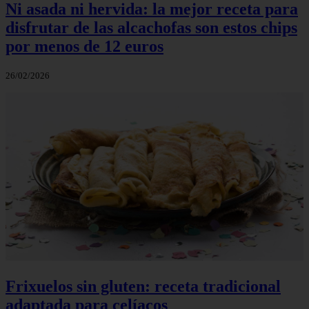
Ni asada ni hervida: la mejor receta para
disfrutar de las alcachofas son estos chips
por menos de 12 euros
26/02/2026
Frixuelos sin gluten: receta tradicional
adaptada para celíacos