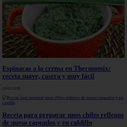
Espinacas a la crema en Thermomix:
receta suave, casera y muy fácil
23/02/2026
Receta para preparar unos chiles rellenos
de queso capeados y en caldillo