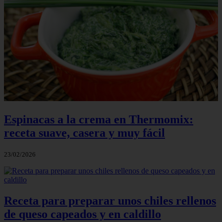
Espinacas a la crema en Thermomix:
receta suave, casera y muy fácil
23/02/2026
Receta para preparar unos chiles rellenos
de queso capeados y en caldillo