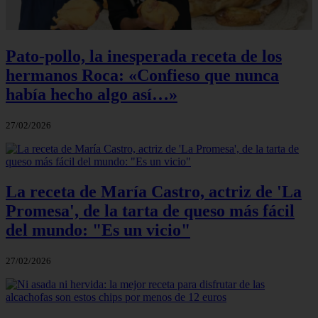
Pato-pollo, la inesperada receta de los
hermanos Roca: «Confieso que nunca
había hecho algo así…»
27/02/2026
La receta de María Castro, actriz de 'La
Promesa', de la tarta de queso más fácil
del mundo: "Es un vicio"
27/02/2026