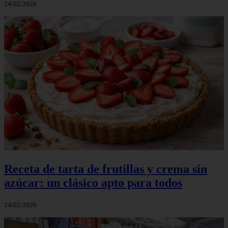
24/02/2026
Receta de tarta de frutillas y crema sin
azúcar: un clásico apto para todos
24/02/2026