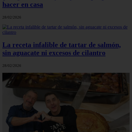
hacer en casa
28/02/2026
La receta infalible de tartar de salmón,
sin aguacate ni excesos de cilantro
28/02/2026