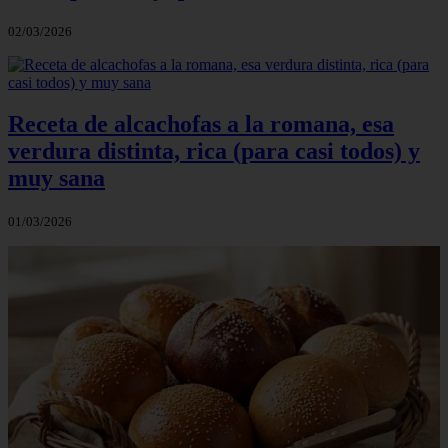
02/03/2026
Receta de alcachofas a la romana, esa
verdura distinta, rica (para casi todos) y
muy sana
01/03/2026