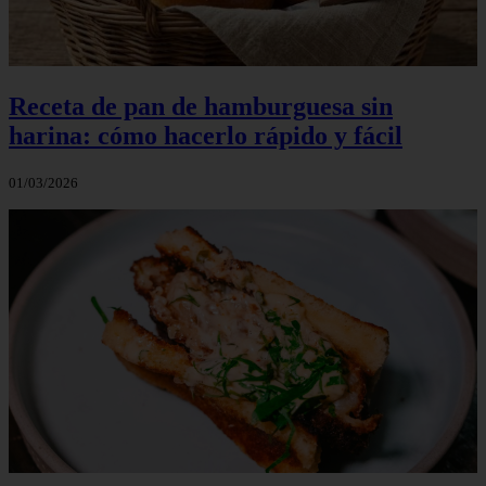
Receta de pan de hamburguesa sin
harina: cómo hacerlo rápido y fácil
01/03/2026