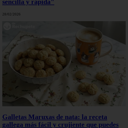
sencilla y rápida"
28/02/2026
Galletas Maruxas de nata: la receta
gallega más fácil y crujiente que puedes