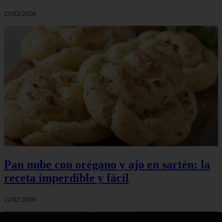
23/02/2026
Pan nube con orégano y ajo en sartén: la
receta imperdible y fácil
22/02/2026