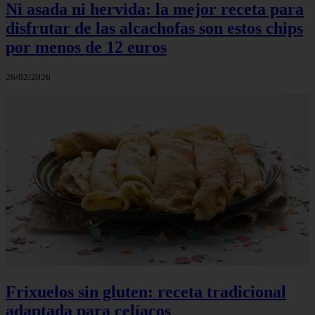
Ni asada ni hervida: la mejor receta para
disfrutar de las alcachofas son estos chips
por menos de 12 euros
26/02/2026
Frixuelos sin gluten: receta tradicional
adaptada para celíacos