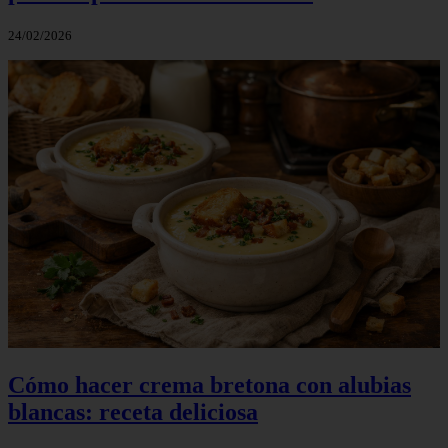
24/02/2026
Cómo hacer crema bretona con alubias
blancas: receta deliciosa