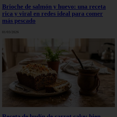
Brioche de salmón y huevo: una receta
rica y viral en redes ideal para comer
más pescado
01/03/2026
Receta de budín de carrot cake: bien