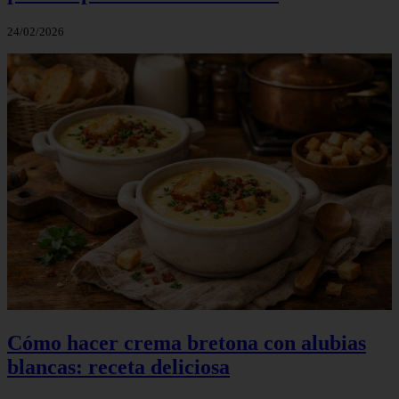
24/02/2026
Cómo hacer crema bretona con alubias
blancas: receta deliciosa