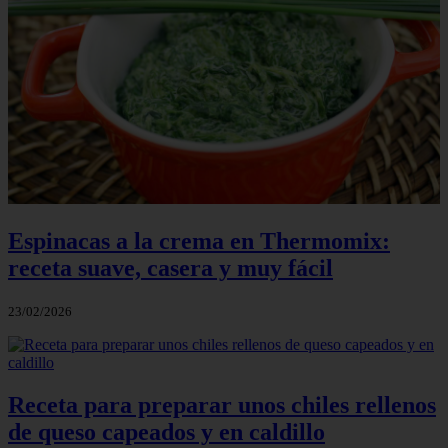
Espinacas a la crema en Thermomix:
receta suave, casera y muy fácil
23/02/2026
Receta para preparar unos chiles rellenos
de queso capeados y en caldillo