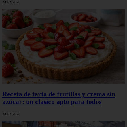
24/02/2026
Receta de tarta de frutillas y crema sin
azúcar: un clásico apto para todos
24/02/2026