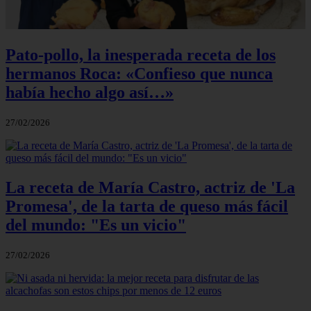
Pato-pollo, la inesperada receta de los
hermanos Roca: «Confieso que nunca
había hecho algo así…»
27/02/2026
La receta de María Castro, actriz de 'La
Promesa', de la tarta de queso más fácil
del mundo: "Es un vicio"
27/02/2026