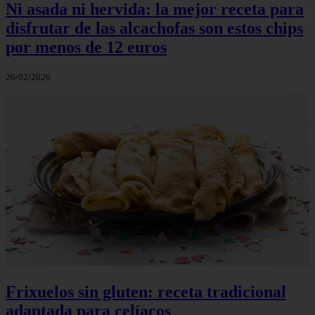
Ni asada ni hervida: la mejor receta para
disfrutar de las alcachofas son estos chips
por menos de 12 euros
26/02/2026
Frixuelos sin gluten: receta tradicional
adaptada para celíacos