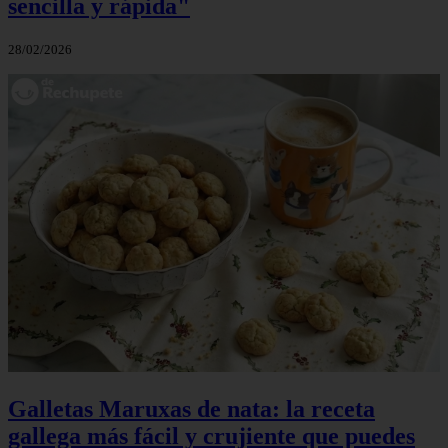
sencilla y rápida"
28/02/2026
Galletas Maruxas de nata: la receta
gallega más fácil y crujiente que puedes