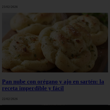
23/02/2026
Pan nube con orégano y ajo en sartén: la
receta imperdible y fácil
22/02/2026