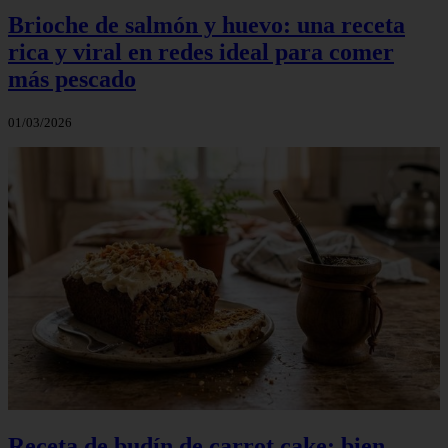
Brioche de salmón y huevo: una receta
rica y viral en redes ideal para comer
más pescado
01/03/2026
Receta de budín de carrot cake: bien