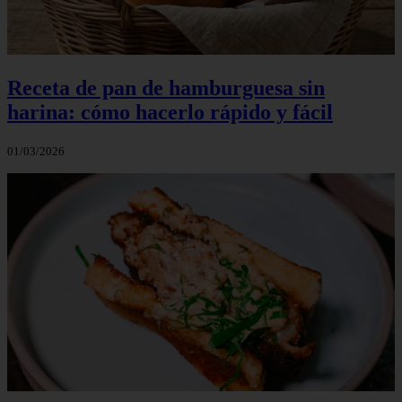
Receta de pan de hamburguesa sin
harina: cómo hacerlo rápido y fácil
01/03/2026