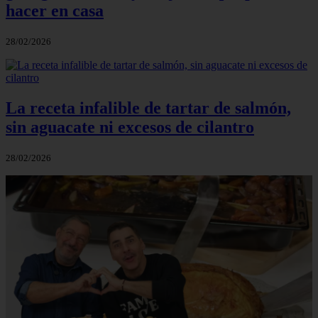
hacer en casa
28/02/2026
La receta infalible de tartar de salmón,
sin aguacate ni excesos de cilantro
28/02/2026