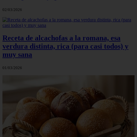
02/03/2026
Receta de alcachofas a la romana, esa
verdura distinta, rica (para casi todos) y
muy sana
01/03/2026