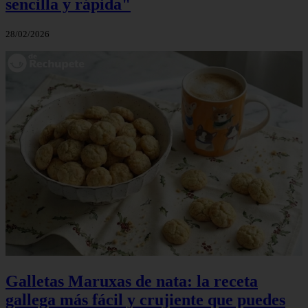
sencilla y rápida"
28/02/2026
Galletas Maruxas de nata: la receta
gallega más fácil y crujiente que puedes