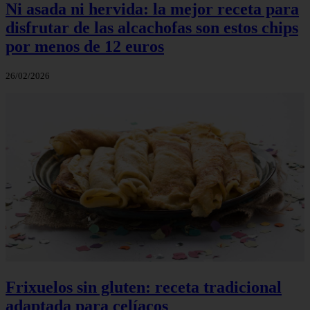
Ni asada ni hervida: la mejor receta para
disfrutar de las alcachofas son estos chips
por menos de 12 euros
26/02/2026
Frixuelos sin gluten: receta tradicional
adaptada para celíacos