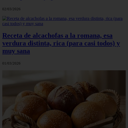
02/03/2026
Receta de alcachofas a la romana, esa
verdura distinta, rica (para casi todos) y
muy sana
01/03/2026