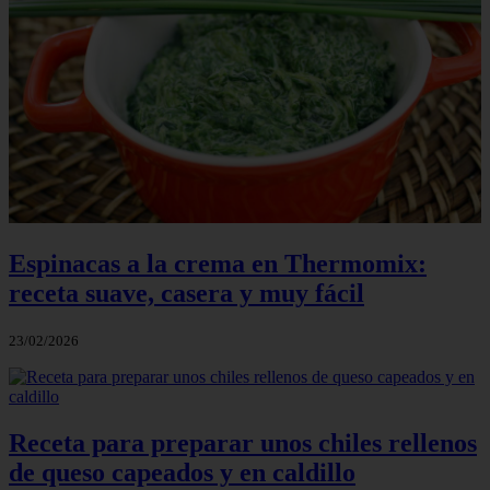
Espinacas a la crema en Thermomix:
receta suave, casera y muy fácil
23/02/2026
Receta para preparar unos chiles rellenos
de queso capeados y en caldillo