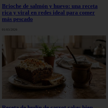
Brioche de salmón y huevo: una receta
rica y viral en redes ideal para comer
más pescado
01/03/2026
Receta de budín de carrot cake: bien