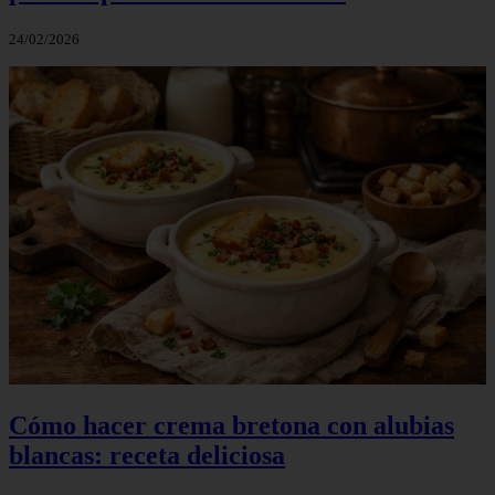
24/02/2026
Cómo hacer crema bretona con alubias
blancas: receta deliciosa