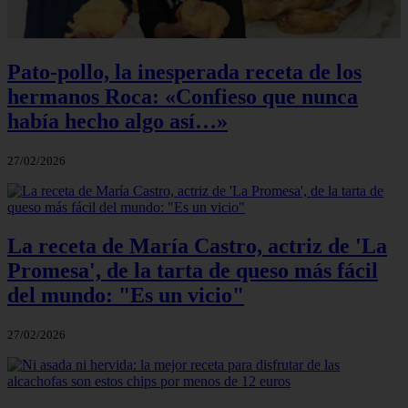
Pato-pollo, la inesperada receta de los
hermanos Roca: «Confieso que nunca
había hecho algo así…»
27/02/2026
La receta de María Castro, actriz de 'La
Promesa', de la tarta de queso más fácil
del mundo: "Es un vicio"
27/02/2026