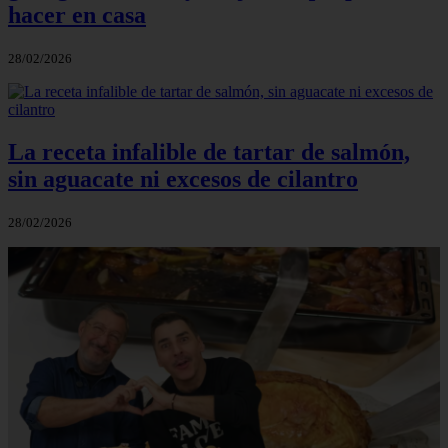
hacer en casa
28/02/2026
La receta infalible de tartar de salmón,
sin aguacate ni excesos de cilantro
28/02/2026