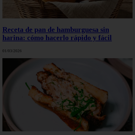
Receta de pan de hamburguesa sin
harina: cómo hacerlo rápido y fácil
01/03/2026