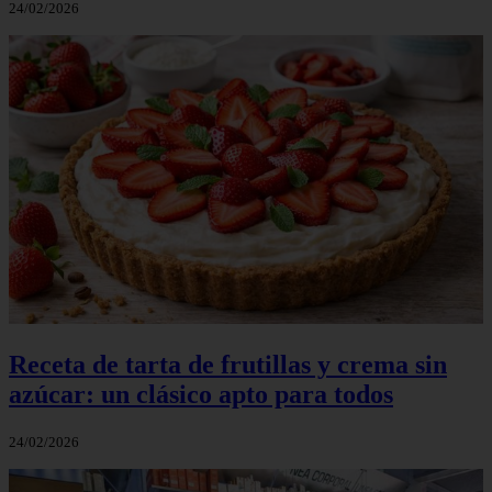
24/02/2026
Receta de tarta de frutillas y crema sin
azúcar: un clásico apto para todos
24/02/2026