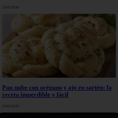
23/02/2026
Pan nube con orégano y ajo en sartén: la
receta imperdible y fácil
22/02/2026